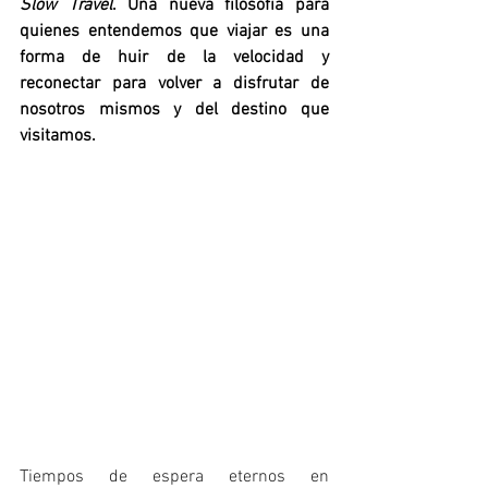
Slow Travel
. Una nueva filosofía para 
quienes entendemos que viajar es una 
forma de huir de la velocidad y 
reconectar para volver a disfrutar de 
nosotros mismos y del destino que 
visitamos. 
Tiempos de espera eternos en 